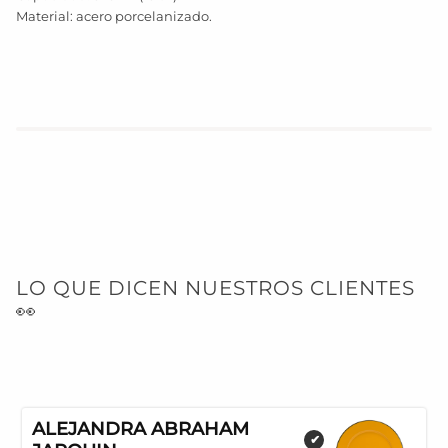
Material: acero porcelanizado.
LO QUE DICEN NUESTROS CLIENTES
👀
ALEJANDRA ABRAHAM
✔