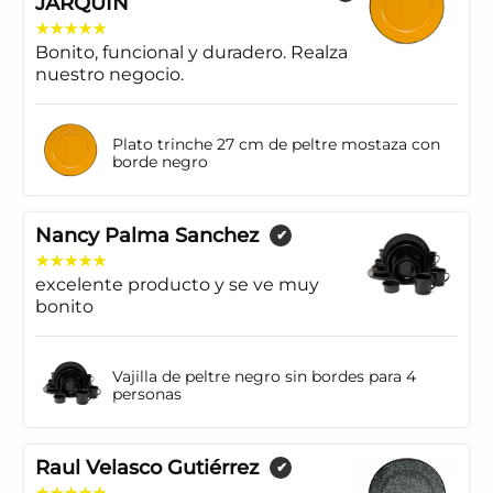
JARQUIN
Bonito, funcional y duradero. Realza
nuestro negocio.
Plato trinche 27 cm de peltre mostaza con
borde negro
Nancy Palma Sanchez
✔
excelente producto y se ve muy
bonito
Vajilla de peltre negro sin bordes para 4
personas
Raul Velasco Gutiérrez
✔