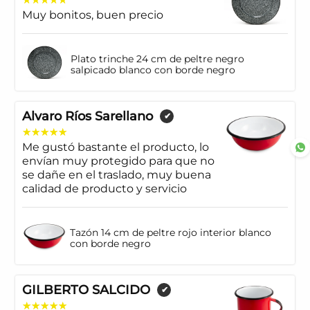
Muy bonitos, buen precio
Plato trinche 24 cm de peltre negro
salpicado blanco con borde negro
Alvaro Ríos Sarellano
✔
Me gustó bastante el producto, lo
envían muy protegido para que no
se dañe en el traslado, muy buena
calidad de producto y servicio
Tazón 14 cm de peltre rojo interior blanco
con borde negro
GILBERTO SALCIDO
✔