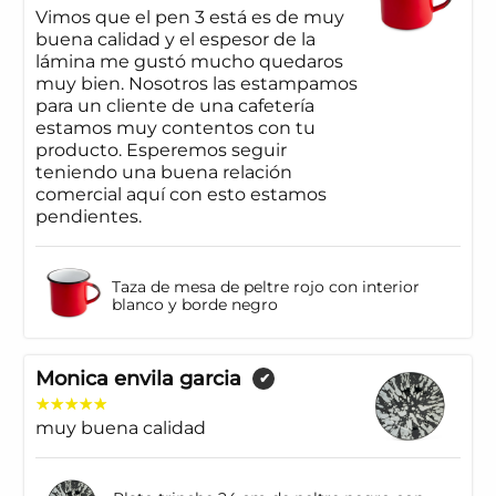
Vimos que el pen 3 está es de muy
buena calidad y el espesor de la
lámina me gustó mucho quedaros
muy bien. Nosotros las estampamos
para un cliente de una cafetería
estamos muy contentos con tu
producto. Esperemos seguir
teniendo una buena relación
comercial aquí con esto estamos
pendientes.
Taza de mesa de peltre rojo con interior
blanco y borde negro
Monica envila garcia
✔
muy buena calidad