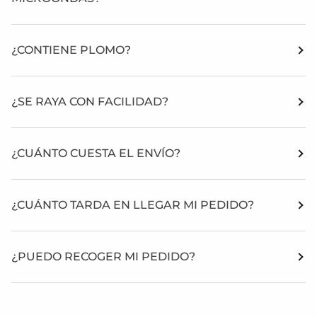
¿CONTIENE PLOMO?
¿SE RAYA CON FACILIDAD?
¿CUÁNTO CUESTA EL ENVÍO?
¿CUÁNTO TARDA EN LLEGAR MI PEDIDO?
¿PUEDO RECOGER MI PEDIDO?