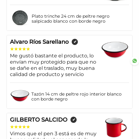
Plato trinche 24 cm de peltre negro
salpicado blanco con borde negro
Alvaro Ríos Sarellano
✔
Me gustó bastante el producto, lo
envían muy protegido para que no
se dañe en el traslado, muy buena
calidad de producto y servicio
Tazón 14 cm de peltre rojo interior blanco
con borde negro
GILBERTO SALCIDO
✔
Vimos que el pen 3 está es de muy