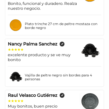
Bonito, funcional y duradero. Realza
nuestro negocio.
Plato trinche 27 cm de peltre mostaza con
borde negro
Nancy Palma Sanchez
✔
excelente producto y se ve muy
bonito
Vajilla de peltre negro sin bordes para 4
personas
Raul Velasco Gutiérrez
✔
Muy bonitos, buen precio