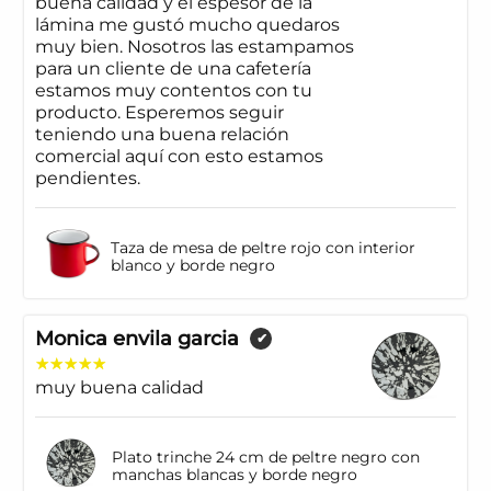
buena calidad y el espesor de la
lámina me gustó mucho quedaros
muy bien. Nosotros las estampamos
para un cliente de una cafetería
estamos muy contentos con tu
producto. Esperemos seguir
teniendo una buena relación
comercial aquí con esto estamos
pendientes.
Taza de mesa de peltre rojo con interior
blanco y borde negro
Monica envila garcia
✔
muy buena calidad
Plato trinche 24 cm de peltre negro con
manchas blancas y borde negro