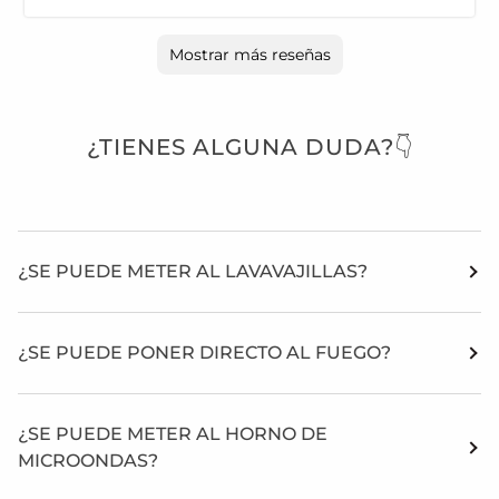
Mostrar más reseñas
¿TIENES ALGUNA DUDA?👇
¿SE PUEDE METER AL LAVAVAJILLAS?
¿SE PUEDE PONER DIRECTO AL FUEGO?
¿SE PUEDE METER AL HORNO DE
MICROONDAS?