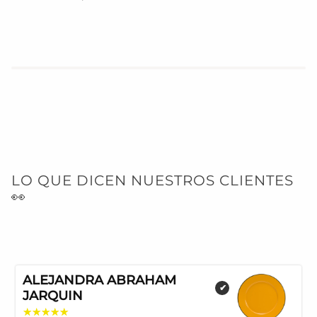
LO QUE DICEN NUESTROS CLIENTES
👀
ALEJANDRA ABRAHAM
✔
JARQUIN