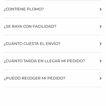
¿CONTIENE PLOMO?
¿SE RAYA CON FACILIDAD?
¿CUÁNTO CUESTA EL ENVÍO?
¿CUÁNTO TARDA EN LLEGAR MI PEDIDO?
¿PUEDO RECOGER MI PEDIDO?