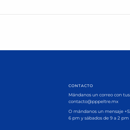
CONTACTO
Mándanos un correo con tus 
contacto@pppeltre.mx
O mándanos un mensaje +52 
6 pm y sábados de 9 a 2 pm 