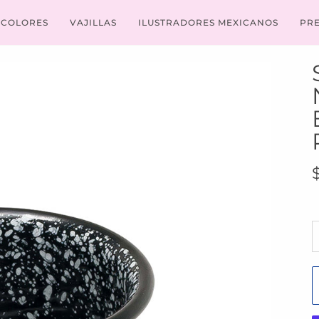
COLORES
VAJILLAS
ILUSTRADORES MEXICANOS
PR