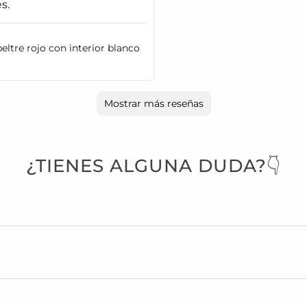
s.
eltre rojo con interior blanco
Mostrar más reseñas
¿TIENES ALGUNA DUDA?👇