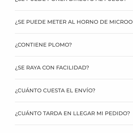
¿SE PUEDE METER AL HORNO DE MICRO
¿CONTIENE PLOMO?
¿SE RAYA CON FACILIDAD?
¿CUÁNTO CUESTA EL ENVÍO?
¿CUÁNTO TARDA EN LLEGAR MI PEDIDO?