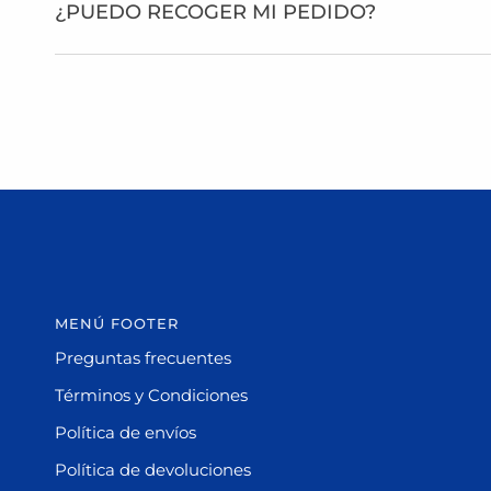
¿PUEDO RECOGER MI PEDIDO?
MENÚ FOOTER
Preguntas frecuentes
Términos y Condiciones
Política de envíos
Política de devoluciones