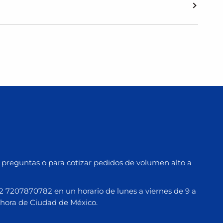
preguntas o para cotizar pedidos de volumen alto a
7207870782 en un horario de lunes a viernes de 9 a
hora de Ciudad de México.