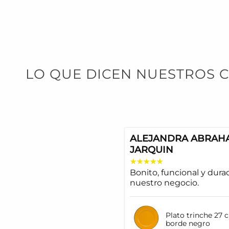
LO QUE DICEN NUESTROS C
ALEJANDRA ABRAH
JARQUIN
Bonito, funcional y dura
nuestro negocio.
Plato trinche 27 
borde negro