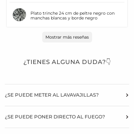
Plato trinche 24 cm de peltre negro con
manchas blancas y borde negro
Mostrar más reseñas
¿TIENES ALGUNA DUDA?👇
¿SE PUEDE METER AL LAVAVAJILLAS?
¿SE PUEDE PONER DIRECTO AL FUEGO?