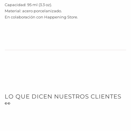
Capacidad: 95 ml (3.3 oz).
Material: acero porcelanizado.
En colaboración con Happening Store.
LO QUE DICEN NUESTROS CLIENTES
👀