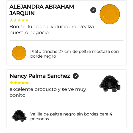
ALEJANDRA ABRAHAM
✔
JARQUIN
Bonito, funcional y duradero. Realza
nuestro negocio.
Plato trinche 27 cm de peltre mostaza con
borde negro
Nancy Palma Sanchez
✔
excelente producto y se ve muy
bonito
Vajilla de peltre negro sin bordes para 4
personas