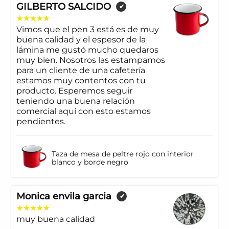
GILBERTO SALCIDO
✔
Vimos que el pen 3 está es de muy
buena calidad y el espesor de la
lámina me gustó mucho quedaros
muy bien. Nosotros las estampamos
para un cliente de una cafetería
estamos muy contentos con tu
producto. Esperemos seguir
teniendo una buena relación
comercial aquí con esto estamos
pendientes.
Taza de mesa de peltre rojo con interior
blanco y borde negro
Monica envila garcia
✔
muy buena calidad