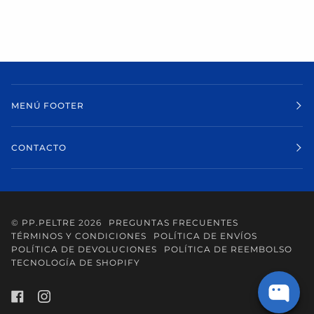
MENÚ FOOTER
CONTACTO
©
PP.PELTRE
2026
PREGUNTAS FRECUENTES
TÉRMINOS Y CONDICIONES
POLÍTICA DE ENVÍOS
POLÍTICA DE DEVOLUCIONES
POLÍTICA DE REEMBOLSO
TECNOLOGÍA DE SHOPIFY