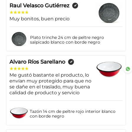
Raul Velasco Gutiérrez
✔
Muy bonitos, buen precio
Plato trinche 24 cm de peltre negro
salpicado blanco con borde negro
Alvaro Ríos Sarellano
✔
Me gustó bastante el producto, lo
envían muy protegido para que no
se dañe en el traslado, muy buena
calidad de producto y servicio
Tazón 14 cm de peltre rojo interior blanco
con borde negro