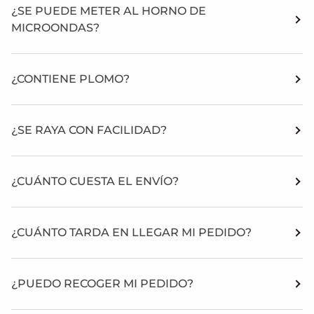
¿SE PUEDE METER AL HORNO DE
MICROONDAS?
¿CONTIENE PLOMO?
¿SE RAYA CON FACILIDAD?
¿CUÁNTO CUESTA EL ENVÍO?
¿CUÁNTO TARDA EN LLEGAR MI PEDIDO?
¿PUEDO RECOGER MI PEDIDO?