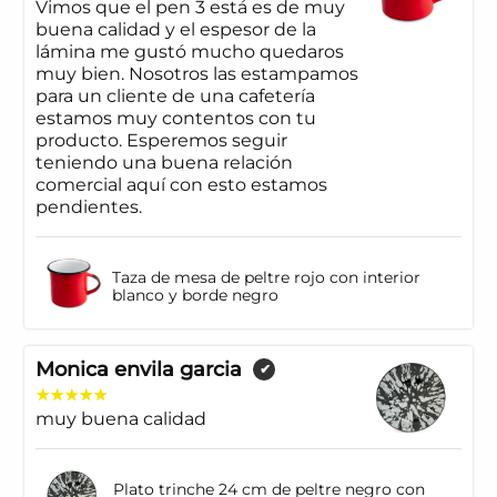
Vimos que el pen 3 está es de muy
buena calidad y el espesor de la
lámina me gustó mucho quedaros
muy bien. Nosotros las estampamos
para un cliente de una cafetería
estamos muy contentos con tu
producto. Esperemos seguir
teniendo una buena relación
comercial aquí con esto estamos
pendientes.
Taza de mesa de peltre rojo con interior
blanco y borde negro
Monica envila garcia
✔
muy buena calidad
Plato trinche 24 cm de peltre negro con