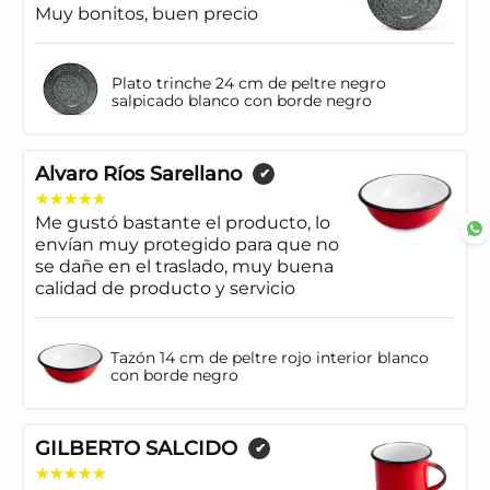
Muy bonitos, buen precio
Plato trinche 24 cm de peltre negro
salpicado blanco con borde negro
Alvaro Ríos Sarellano
✔
Me gustó bastante el producto, lo
envían muy protegido para que no
se dañe en el traslado, muy buena
calidad de producto y servicio
Tazón 14 cm de peltre rojo interior blanco
con borde negro
GILBERTO SALCIDO
✔