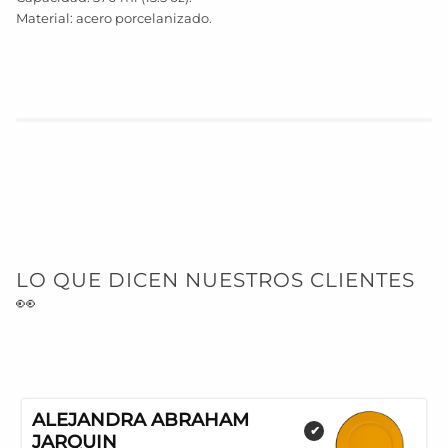
Material: acero porcelanizado.
LO QUE DICEN NUESTROS CLIENTES
👀
ALEJANDRA ABRAHAM
✔
JARQUIN