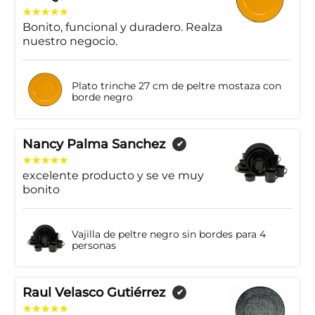
Bonito, funcional y duradero. Realza
nuestro negocio.
Plato trinche 27 cm de peltre mostaza con
borde negro
Nancy Palma Sanchez
✔
excelente producto y se ve muy
bonito
Vajilla de peltre negro sin bordes para 4
personas
Raul Velasco Gutiérrez
✔