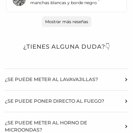
manchas blancas y borde negro
Mostrar más reseñas
¿TIENES ALGUNA DUDA?👇
¿SE PUEDE METER AL LAVAVAJILLAS?
¿SE PUEDE PONER DIRECTO AL FUEGO?
¿SE PUEDE METER AL HORNO DE
MICROONDAS?