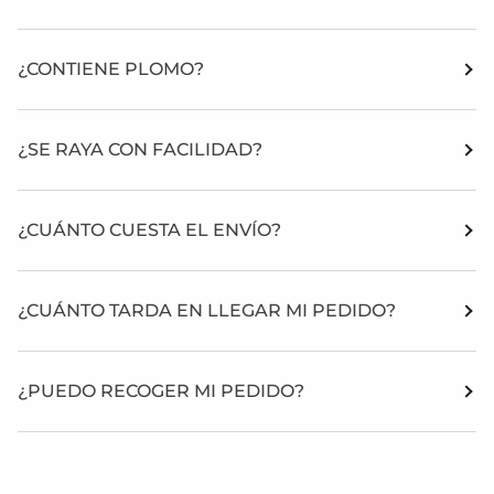
¿CONTIENE PLOMO?
¿SE RAYA CON FACILIDAD?
¿CUÁNTO CUESTA EL ENVÍO?
¿CUÁNTO TARDA EN LLEGAR MI PEDIDO?
¿PUEDO RECOGER MI PEDIDO?