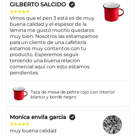
GILBERTO SALCIDO
✔
Vimos que el pen 3 está es de muy
buena calidad y el espesor de la
lámina me gustó mucho quedaros
muy bien. Nosotros las estampamos
para un cliente de una cafetería
estamos muy contentos con tu
producto. Esperemos seguir
teniendo una buena relación
comercial aquí con esto estamos
pendientes.
Taza de mesa de peltre rojo con interior
blanco y borde negro
Monica envila garcia
✔
muy buena calidad