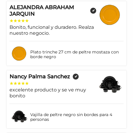
ALEJANDRA ABRAHAM
✔
JARQUIN
Bonito, funcional y duradero. Realza
nuestro negocio.
Plato trinche 27 cm de peltre mostaza con
borde negro
Nancy Palma Sanchez
✔
excelente producto y se ve muy
bonito
Vajilla de peltre negro sin bordes para 4
personas