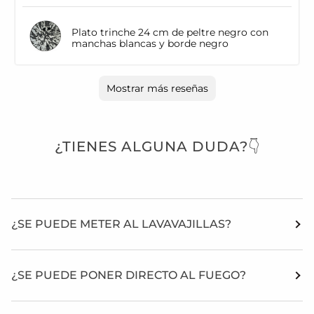
Plato trinche 24 cm de peltre negro con
manchas blancas y borde negro
Mostrar más reseñas
¿TIENES ALGUNA DUDA?👇
¿SE PUEDE METER AL LAVAVAJILLAS?
¿SE PUEDE PONER DIRECTO AL FUEGO?