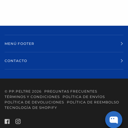
MENÚ FOOTER
CONTACTO
©
PP.PELTRE
2026
PREGUNTAS FRECUENTES
TÉRMINOS Y CONDICIONES
POLÍTICA DE ENVÍOS
POLÍTICA DE DEVOLUCIONES
POLÍTICA DE REEMBOLSO
TECNOLOGÍA DE SHOPIFY