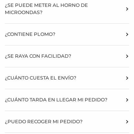
¿SE PUEDE METER AL HORNO DE
MICROONDAS?
¿CONTIENE PLOMO?
¿SE RAYA CON FACILIDAD?
¿CUÁNTO CUESTA EL ENVÍO?
¿CUÁNTO TARDA EN LLEGAR MI PEDIDO?
¿PUEDO RECOGER MI PEDIDO?