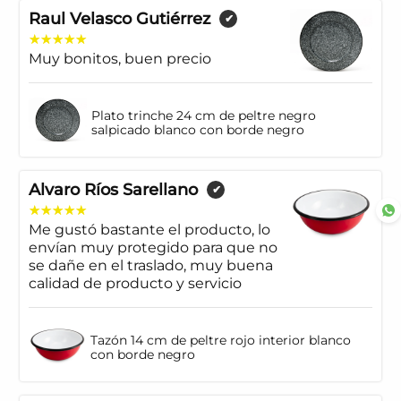
Raul Velasco Gutiérrez
✔
Muy bonitos, buen precio
Plato trinche 24 cm de peltre negro
salpicado blanco con borde negro
Alvaro Ríos Sarellano
✔
Me gustó bastante el producto, lo
envían muy protegido para que no
se dañe en el traslado, muy buena
calidad de producto y servicio
Tazón 14 cm de peltre rojo interior blanco
con borde negro