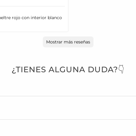
eltre rojo con interior blanco
Mostrar más reseñas
¿TIENES ALGUNA DUDA?👇