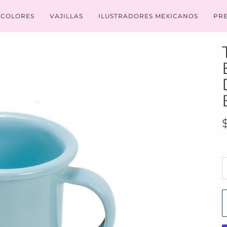
COLORES
VAJILLAS
ILUSTRADORES MEXICANOS
PR