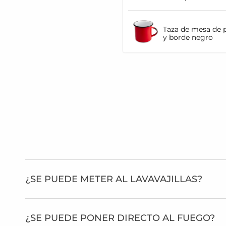
Taza de mesa de p
y borde negro
¿SE PUEDE METER AL LAVAVAJILLAS?
¿SE PUEDE PONER DIRECTO AL FUEGO?