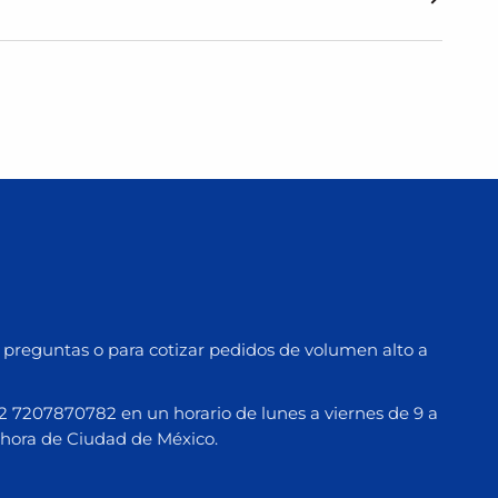
preguntas o para cotizar pedidos de volumen alto a
7207870782 en un horario de lunes a viernes de 9 a
hora de Ciudad de México.