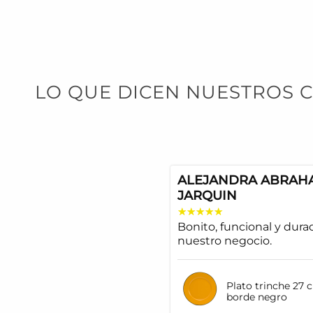
LO QUE DICEN NUESTROS C
ALEJANDRA ABRAH
JARQUIN
Bonito, funcional y dura
nuestro negocio.
Plato trinche 27 
borde negro