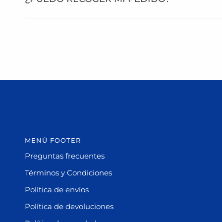
MENÚ FOOTER
Preguntas frecuentes
Términos y Condiciones
Política de envíos
Política de devoluciones