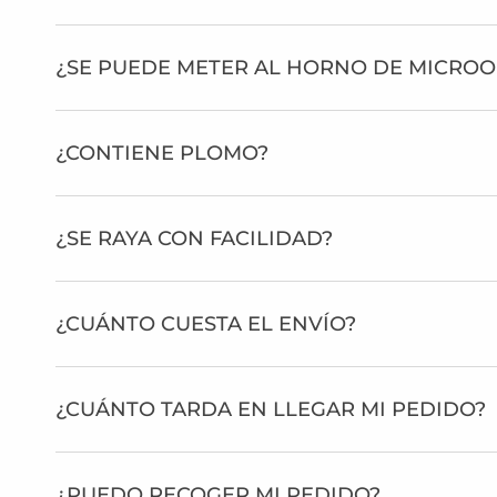
¿SE PUEDE METER AL HORNO DE MICRO
¿CONTIENE PLOMO?
¿SE RAYA CON FACILIDAD?
¿CUÁNTO CUESTA EL ENVÍO?
¿CUÁNTO TARDA EN LLEGAR MI PEDIDO?
¿PUEDO RECOGER MI PEDIDO?