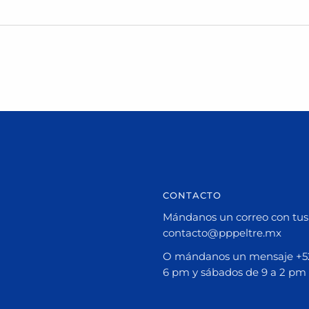
CONTACTO
Mándanos un correo con tus 
contacto@pppeltre.mx
O mándanos un mensaje +52 
6 pm y sábados de 9 a 2 pm 