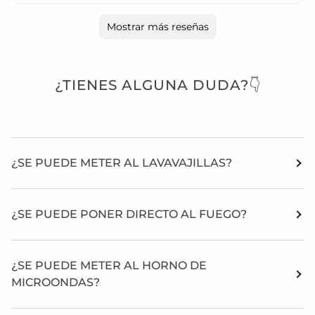
Mostrar más reseñas
¿TIENES ALGUNA DUDA?👇
¿SE PUEDE METER AL LAVAVAJILLAS?
¿SE PUEDE PONER DIRECTO AL FUEGO?
¿SE PUEDE METER AL HORNO DE
MICROONDAS?