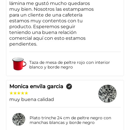
lámina me gustó mucho quedaros
muy bien. Nosotros las estampamos
para un cliente de una cafetería
estamos muy contentos con tu
producto. Esperemos seguir
teniendo una buena relación
comercial aquí con esto estamos
pendientes.
Taza de mesa de peltre rojo con interior
blanco y borde negro
Monica envila garcia
✔
muy buena calidad
Plato trinche 24 cm de peltre negro con
manchas blancas y borde negro