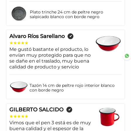
Plato trinche 24 cm de peltre negro
salpicado blanco con borde negro
Alvaro Ríos Sarellano
✔
Me gustó bastante el producto, lo
envían muy protegido para que no
se dañe en el traslado, muy buena
calidad de producto y servicio
Tazón 14 cm de peltre rojo interior blanco
con borde negro
GILBERTO SALCIDO
✔
Vimos que el pen 3 está es de muy
buena calidad y el espesor de la