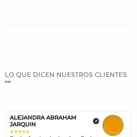
LO QUE DICEN NUESTROS CLIENTES
👀
ALEJANDRA ABRAHAM
✔
JARQUIN