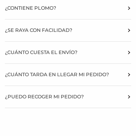
¿CONTIENE PLOMO?
¿SE RAYA CON FACILIDAD?
¿CUÁNTO CUESTA EL ENVÍO?
¿CUÁNTO TARDA EN LLEGAR MI PEDIDO?
¿PUEDO RECOGER MI PEDIDO?