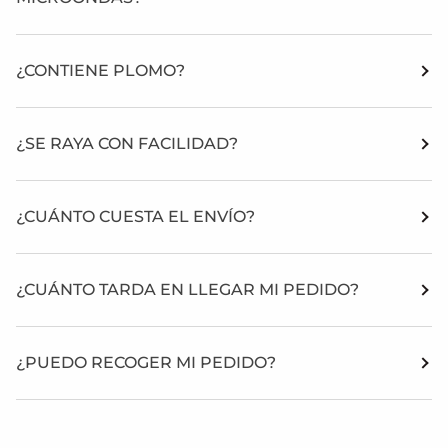
¿CONTIENE PLOMO?
¿SE RAYA CON FACILIDAD?
¿CUÁNTO CUESTA EL ENVÍO?
¿CUÁNTO TARDA EN LLEGAR MI PEDIDO?
¿PUEDO RECOGER MI PEDIDO?