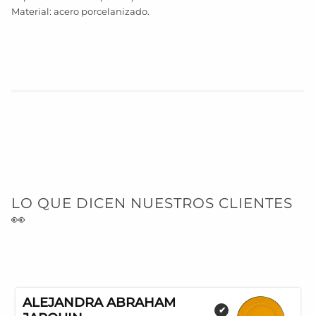
Material: acero porcelanizado.
LO QUE DICEN NUESTROS CLIENTES
👀
ALEJANDRA ABRAHAM
✔