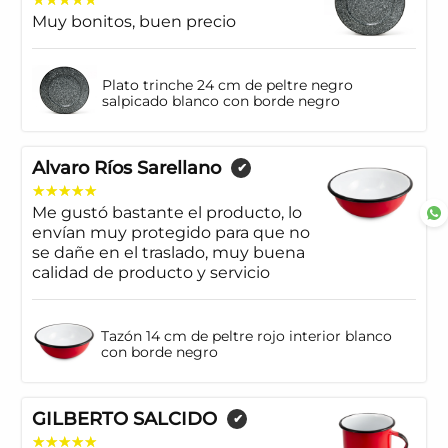
Muy bonitos, buen precio
Plato trinche 24 cm de peltre negro
salpicado blanco con borde negro
Alvaro Ríos Sarellano
✔
Me gustó bastante el producto, lo
envían muy protegido para que no
se dañe en el traslado, muy buena
calidad de producto y servicio
Tazón 14 cm de peltre rojo interior blanco
con borde negro
GILBERTO SALCIDO
✔