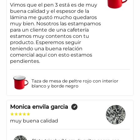
Vimos que el pen 3 está es de muy
buena calidad y el espesor de la
lámina me gustó mucho quedaros
muy bien. Nosotros las estampamos
para un cliente de una cafetería
estamos muy contentos con tu
producto. Esperemos seguir
teniendo una buena relación
comercial aquí con esto estamos
pendientes.
Taza de mesa de peltre rojo con interior
blanco y borde negro
Monica envila garcia
✔
muy buena calidad