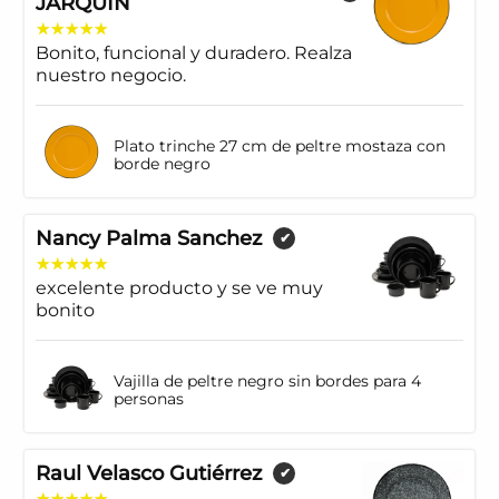
JARQUIN
Bonito, funcional y duradero. Realza
nuestro negocio.
Plato trinche 27 cm de peltre mostaza con
borde negro
Nancy Palma Sanchez
✔
excelente producto y se ve muy
bonito
Vajilla de peltre negro sin bordes para 4
personas
Raul Velasco Gutiérrez
✔