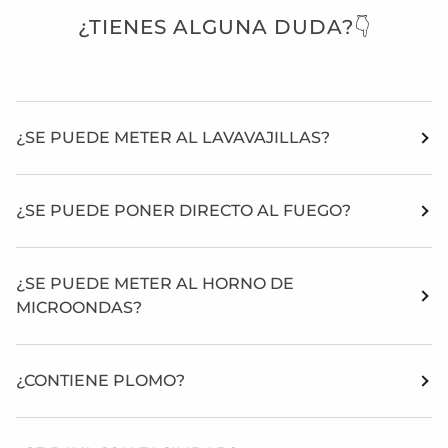
¿TIENES ALGUNA DUDA?👇
¿SE PUEDE METER AL LAVAVAJILLAS?
¿SE PUEDE PONER DIRECTO AL FUEGO?
¿SE PUEDE METER AL HORNO DE
MICROONDAS?
¿CONTIENE PLOMO?