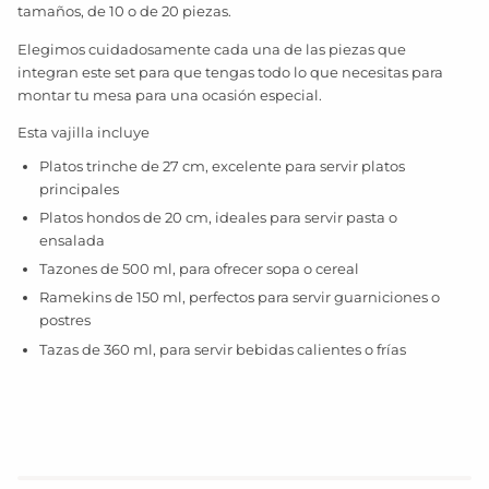
tamaños, de 10 o de 20 piezas.
Elegimos cuidadosamente cada una de las piezas que
integran este set para que tengas todo lo que necesitas para
montar tu mesa para una ocasión especial.
Esta vajilla incluye
Platos trinche de 27 cm, excelente para servir platos
principales
Platos hondos de 20 cm, ideales para servir pasta o
ensalada
Tazones de 500 ml, para ofrecer sopa o cereal
Ramekins de 150 ml, perfectos para servir guarniciones o
postres
Tazas de 360 ml, para servir bebidas calientes o frías