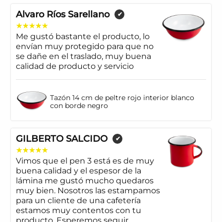
Alvaro Ríos Sarellano
✔
Me gustó bastante el producto, lo
envían muy protegido para que no
se dañe en el traslado, muy buena
calidad de producto y servicio
Tazón 14 cm de peltre rojo interior blanco
con borde negro
GILBERTO SALCIDO
✔
Vimos que el pen 3 está es de muy
buena calidad y el espesor de la
lámina me gustó mucho quedaros
muy bien. Nosotros las estampamos
para un cliente de una cafetería
estamos muy contentos con tu
producto. Esperemos seguir