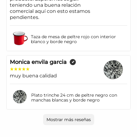
teniendo una buena relación
comercial aquí con esto estamos
pendientes.
Taza de mesa de peltre rojo con interior
blanco y borde negro
Monica envila garcia
✔
muy buena calidad
Plato trinche 24 cm de peltre negro con
manchas blancas y borde negro
Mostrar más reseñas