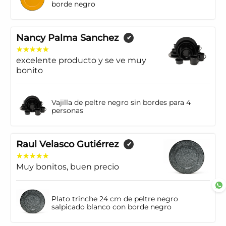
borde negro
Nancy Palma Sanchez
✔
excelente producto y se ve muy
bonito
Vajilla de peltre negro sin bordes para 4
personas
Raul Velasco Gutiérrez
✔
Muy bonitos, buen precio
Plato trinche 24 cm de peltre negro
salpicado blanco con borde negro