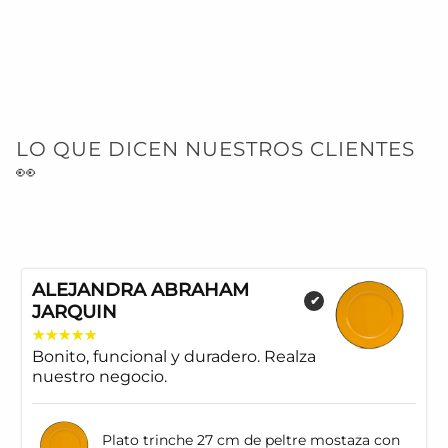
LO QUE DICEN NUESTROS CLIENTES
👀
ALEJANDRA ABRAHAM
✔
JARQUIN
Bonito, funcional y duradero. Realza
nuestro negocio.
Plato trinche 27 cm de peltre mostaza con