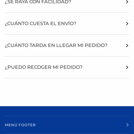
¿SE RAYA CON FACILIDAD?
¿CUÁNTO CUESTA EL ENVÍO?
¿CUÁNTO TARDA EN LLEGAR MI PEDIDO?
¿PUEDO RECOGER MI PEDIDO?
MENÚ FOOTER