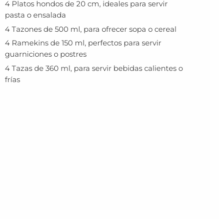
4 Platos hondos de 20 cm, ideales para servir
pasta o ensalada
4 Tazones de 500 ml, para ofrecer sopa o cereal
4 Ramekins de 150 ml, perfectos para servir
guarniciones o postres
4 Tazas de 360 ml, para servir bebidas calientes o
frías