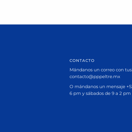
CONTACTO
Mándanos un correo con tus 
contacto@pppeltre.mx
O mándanos un mensaje +52 
6 pm y sábados de 9 a 2 pm 