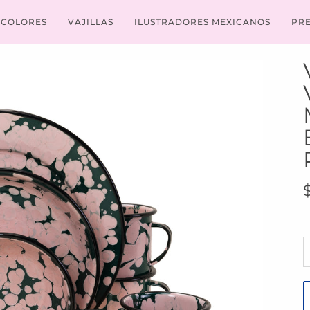
COLORES
VAJILLAS
ILUSTRADORES MEXICANOS
PR