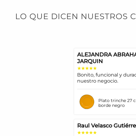
LO QUE DICEN NUESTROS C
ALEJANDRA ABRAH
JARQUIN
Bonito, funcional y dura
nuestro negocio.
Plato trinche 27 
borde negro
Raul Velasco Gutiérre