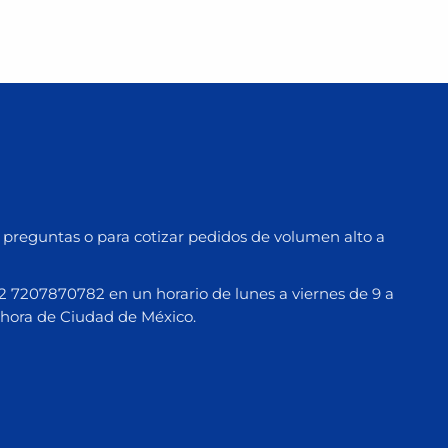
preguntas o para cotizar pedidos de volumen alto a
7207870782 en un horario de lunes a viernes de 9 a
hora de Ciudad de México.