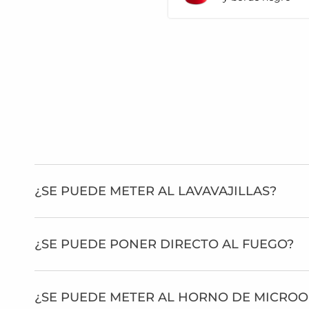
¿SE PUEDE METER AL LAVAVAJILLAS?
¿SE PUEDE PONER DIRECTO AL FUEGO?
¿SE PUEDE METER AL HORNO DE MICRO