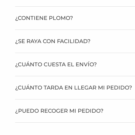
¿CONTIENE PLOMO?
¿SE RAYA CON FACILIDAD?
¿CUÁNTO CUESTA EL ENVÍO?
¿CUÁNTO TARDA EN LLEGAR MI PEDIDO?
¿PUEDO RECOGER MI PEDIDO?