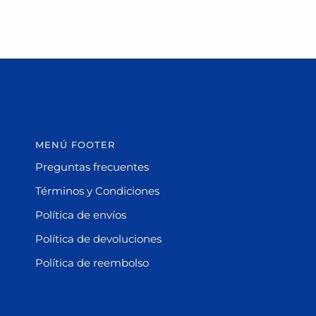
MENÚ FOOTER
Preguntas frecuentes
Términos y Condiciones
Política de envíos
Política de devoluciones
Política de reembolso